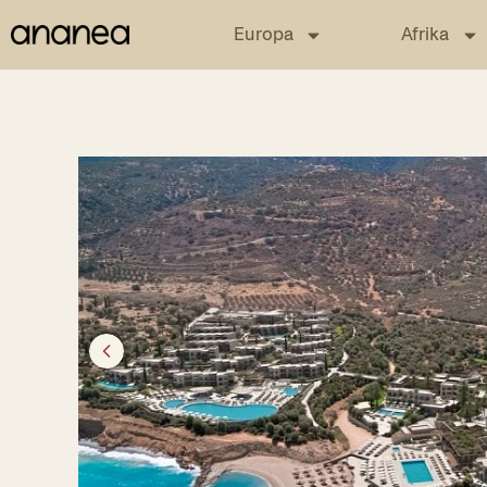
Europa
Afrika
Previous