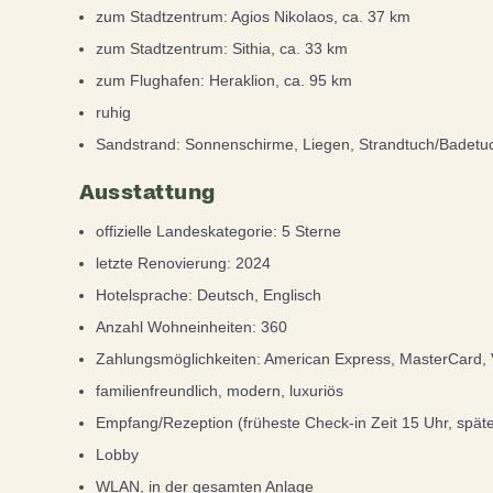
zum Stadtzentrum: Agios Nikolaos, ca. 37 km
zum Stadtzentrum: Sithia, ca. 33 km
zum Flughafen: Heraklion, ca. 95 km
ruhig
Sandstrand: Sonnenschirme, Liegen, Strandtuch/Badetu
Ausstattung
offizielle Landeskategorie: 5 Sterne
letzte Renovierung: 2024
Hotelsprache: Deutsch, Englisch
Anzahl Wohneinheiten: 360
Zahlungsmöglichkeiten: American Express, MasterCard, 
familienfreundlich, modern, luxuriös
Empfang/Rezeption (früheste Check-in Zeit 15 Uhr, späte
Lobby
WLAN, in der gesamten Anlage