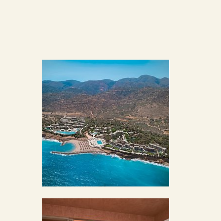
BILDERGALERIE ÖFFNEN