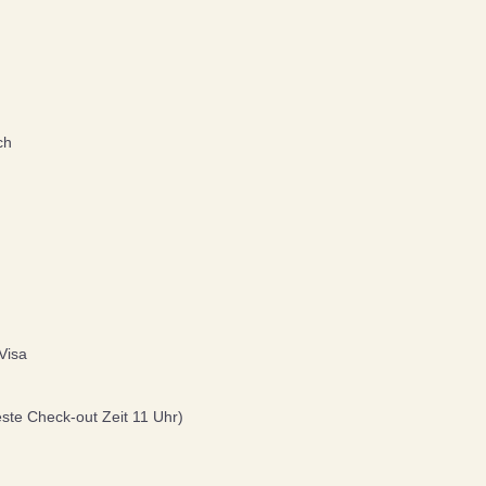
ch
Visa
ste Check-out Zeit 11 Uhr)