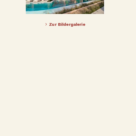
Zur Bildergalerie