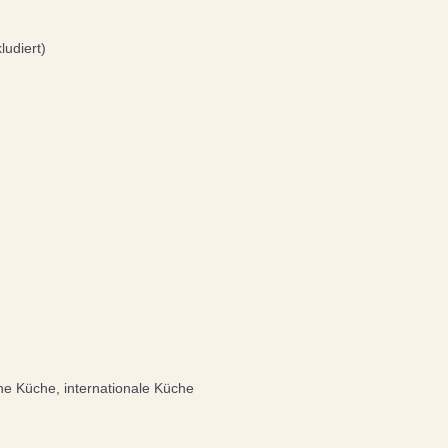
ludiert)
che Küche, internationale Küche