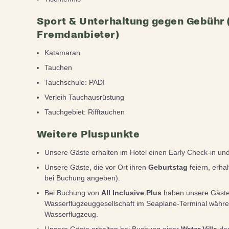
Sport & Unterhaltung gegen Gebühr (
Fremdanbieter)
Katamaran
Tauchen
Tauchschule: PADI
Verleih Tauchausrüstung
Tauchgebiet: Rifftauchen
Weitere Pluspunkte
Unsere Gäste erhalten im Hotel einen Early Check-in un
Unsere Gäste, die vor Ort ihren
Geburtstag
feiern, erha
bei Buchung angeben).
Bei Buchung von
All Inclusive Plus
haben unsere Gäste
Wasserflugzeuggesellschaft im Seaplane-Terminal währe
Wasserflugzeug.