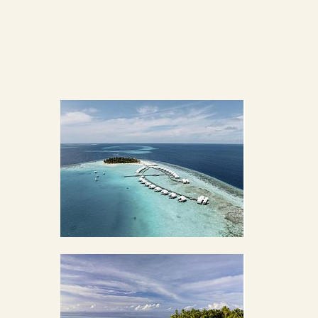
BILDERGALERIE ÖFFNEN