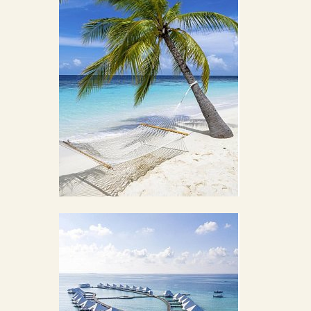
BILDERGALERIE ÖFFNEN